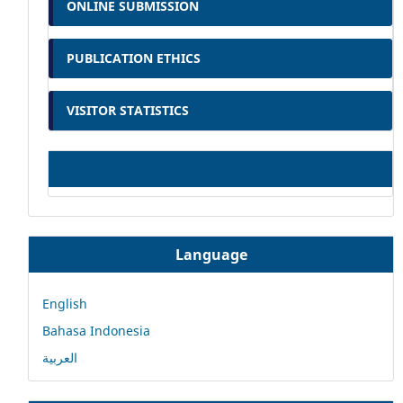
ONLINE SUBMISSION
PUBLICATION ETHICS
VISITOR STATISTICS
Language
English
Bahasa Indonesia
العربية