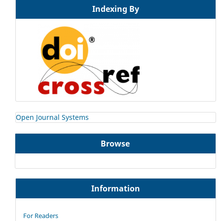
Indexing By
Open Journal Systems
Browse
Information
For Readers