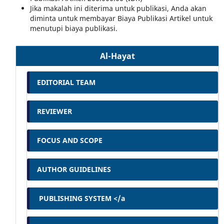
Jika makalah ini diterima untuk publikasi, Anda akan
diminta untuk membayar Biaya Publikasi Artikel untuk
menutupi biaya publikasi.
Al-Hayat
EDITORIAL TEAM
REVIEWER
FOCUS AND SCOPE
AUTHOR GUIDELINES
PUBLISHING SYSTEM </a