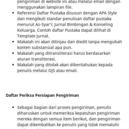
pengiriman di website ini atau melalui email dengan
menggunakan lampiran file.
Referensi Daftar Pustaka disusun dengan APA Style
dan mengikuti standar penulisan daftar pustaka
menurut As-Syar’i: Jurnal Bimbingan & Konseling
Keluarga. Contoh daftar Pustaka dapat dilihat di
Template Jurnal.
Makalah ini akan ditinjau dan diedit tanpa mengubah
konten substansial apa pun.
Makalah yang ditransliterasi harus berdasarkan
aturan transliterasi.
Makalah yang ditolak akan diberitahukan kepada
penulis melalui OJS atau email.
Daftar Periksa Persiapan Pengiriman
Sebagai bagian dari proses pengiriman, penulis
diharuskan untuk memeriksa kepatuhan pengiriman
mereka dengan semua item berikut, dan pengiriman
dapat dikembalikan ke penulis yang tidak mematuhi