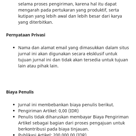
selama proses pengiriman, karena hal itu dapat
mengarah pada pertukaran yang produktif, serta
kutipan yang lebih awal dan lebih besar dari karya
yang diterbitkan.
Pernyataan Privasi
Nama dan alamat email yang dimasukkan dalam situs
jurnal ini akan digunakan secara eksklusif untuk
tujuan jurnal ini dan tidak akan tersedia untuk tujuan
lain atau pihak lain.
Biaya Penulis
Jurnal ini membebankan biaya penulis berikut.
Pengiriman Artikel: 0,00 (IDR)
Penulis tidak diharuskan membayar Biaya Pengiriman
Artikel sebagai bagian dari proses pengajuan untuk
berkontribusi pada biaya tinjauan.
Publikasi Artikel: 200.000.00 (IDR)