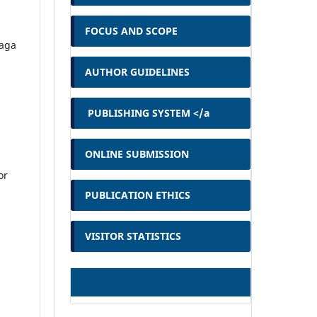
FOCUS AND SCOPE
aga
AUTHOR GUIDELINES
PUBLISHING SYSTEM </a
ONLINE SUBMISSION
or
PUBLICATION ETHICS
VISITOR STATISTICS