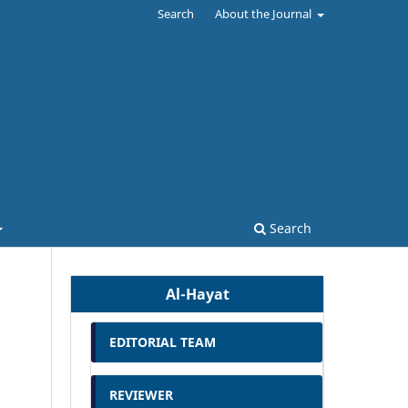
Search
About the Journal
Search
Al-Hayat
EDITORIAL TEAM
REVIEWER