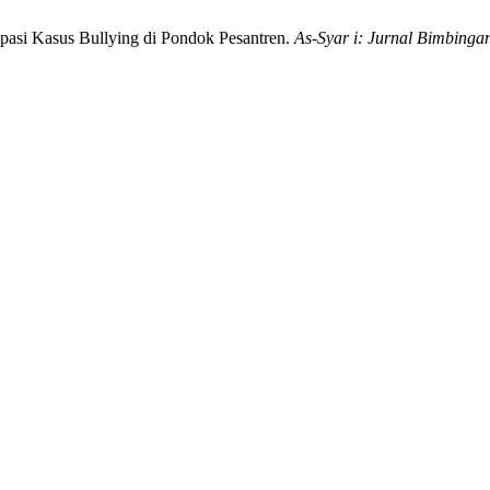
pasi Kasus Bullying di Pondok Pesantren.
As-Syar i: Jurnal Bimbing