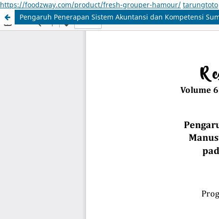
https://foodzway.com/product/fresh-grouper-hamour/
tarungtoto