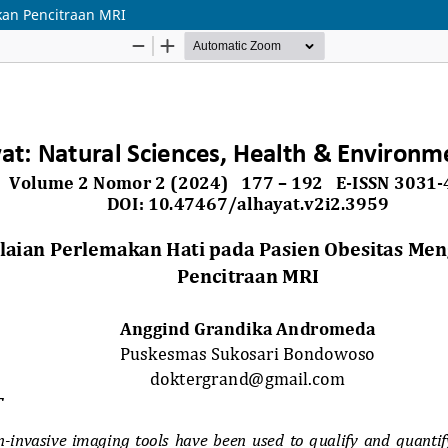
kan Pencitraan MRI