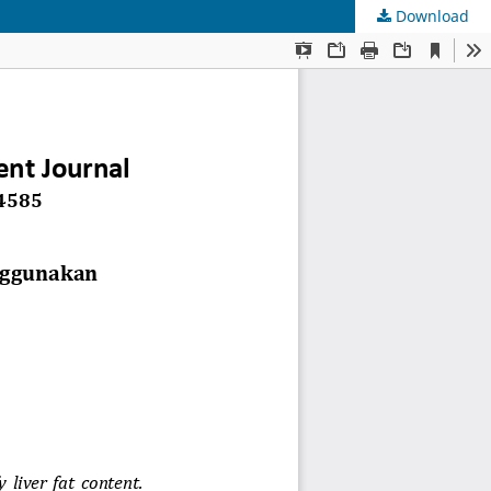
Download