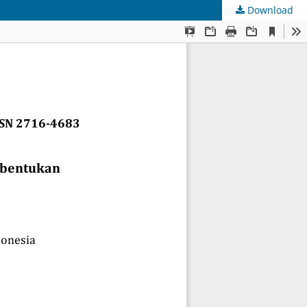
Download