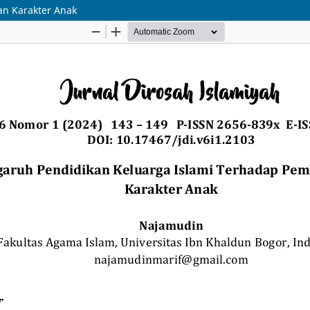
n Karakter Anak