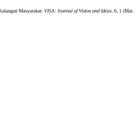
 Kalangan Masyarakat.
VISA: Journal of Vision and Ideas
. 6, 1 (Mar.