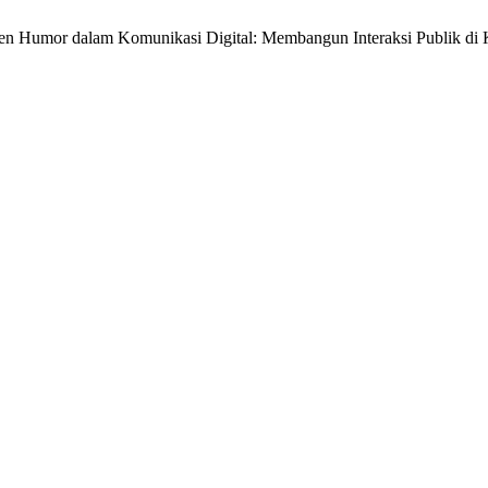
ten Humor dalam Komunikasi Digital: Membangun Interaksi Publik di