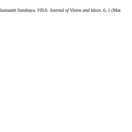
karsantri Surabaya.
VISA: Journal of Vision and Ideas
. 6, 1 (Mar.