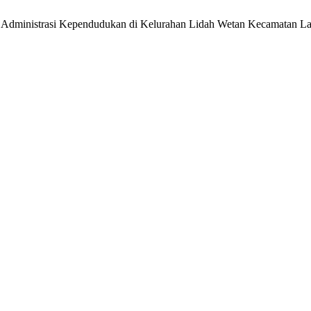
 Administrasi Kependudukan di Kelurahan Lidah Wetan Kecamatan La