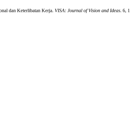
nal dan Keterlibatan Kerja.
VISA: Journal of Vision and Ideas
. 6, 1