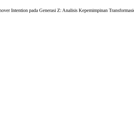
over Intention pada Generasi Z: Analisis Kepemimpinan Transformasio