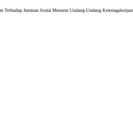
orm Terhadap Jaminan Sosial Menurut Undang-Undang Ketenagakerjaa