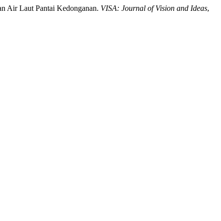
dan Air Laut Pantai Kedonganan.
VISA: Journal of Vision and Ideas
,