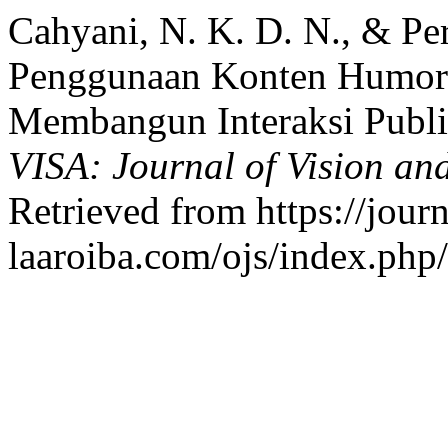
Cahyani, N. K. D. N., & Perm
Penggunaan Konten Humor 
Membangun Interaksi Publi
VISA: Journal of Vision an
Retrieved from https://journ
laaroiba.com/ojs/index.php/