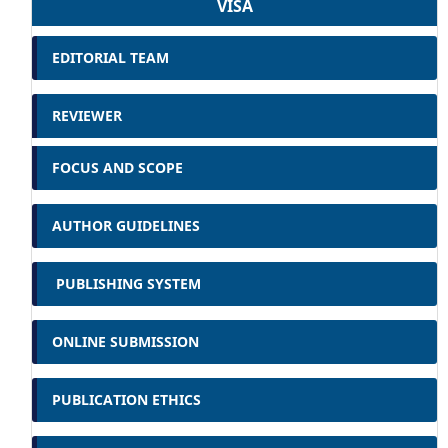
VISA
EDITORIAL TEAM
REVIEWER
FOCUS AND SCOPE
AUTHOR GUIDELINES
PUBLISHING SYSTEM
ONLINE SUBMISSION
PUBLICATION ETHICS