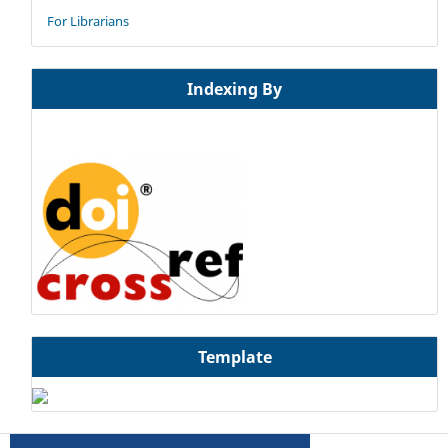
For Librarians
Indexing By
Template